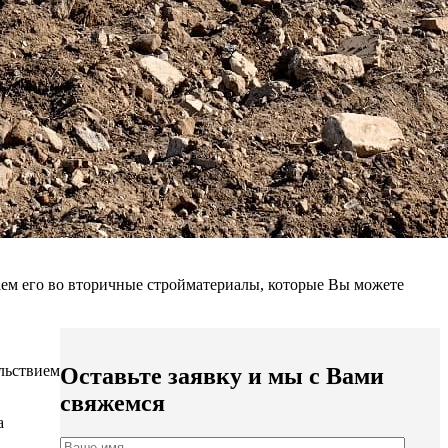
аем его во вторичные стройматериалы, которые Вы можете
ольствием
Оставьте заявку и мы с Вами
свяжемся
а