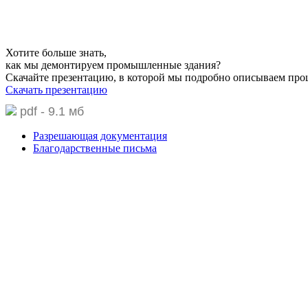
Хотите больше знать,
как мы демонтируем промышленные здания?
Скачайте презентацию,
в которой мы подробно описываем про
Скачать презентацию
pdf - 9.1 мб
Разрешающая документация
Благодарственные письма