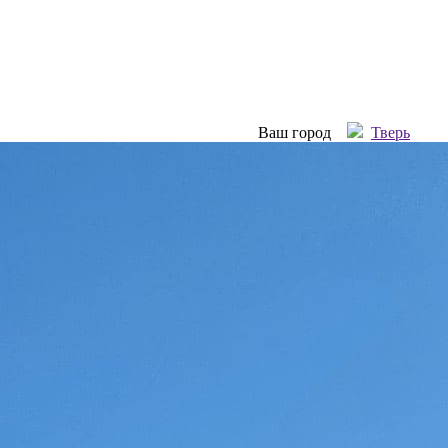
Ваш город
Тверь