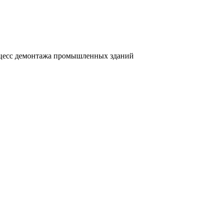
цесс демонтажа промышленных зданий