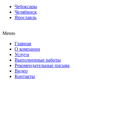
Чебоксары
Челябинск
Ярославль
Меню
Главная
О компании
Услуги
Выполненные работы
Рекомендательные письма
Видео
Контакты