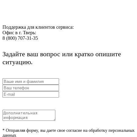
Поддержка для клиентов сервиса:
Офис в г. Тверь:
8 (800) 707-31-35
Задайте ваш вопрос или кратко опишите
ситуацию.
* Отправляя форму, вы даете свое согласие на обработку персональных
данных