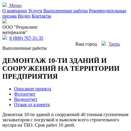
Меню
О компании
Услуги
Выполненные работы
Рекомендательные
письма
Видео
Контакты
OOO "Рециклинг
материалов"
8 (800) 707-31-35
Ваш город
Тверь
Выполненные работы
ДЕМОНТАЖ 10-ТИ ЗДАНИЙ И
СООРУЖЕНИЙ НА ТЕРРИТОРИИ
ПРЕДПРИЯТИЯ
Описание проекта
Фотоотчет
Видеоотчет
Отзыв от клиента
Демонтаж 10-ти зданий и сооружений 40 тонным гусеничным
экскаватором с погрузкой и вывозом всего строительного
мусора на ТБО. Срок работ 10 дней.