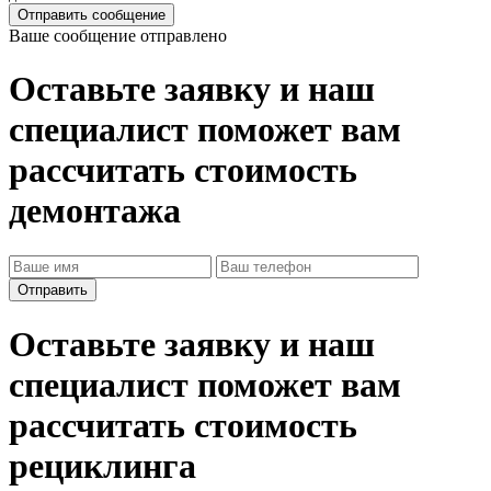
Отправить сообщение
Ваше сообщение отправлено
Оставьте заявку и наш
специалист поможет вам
рассчитать стоимость
демонтажа
Оставьте заявку и наш
специалист поможет вам
рассчитать стоимость
рециклинга