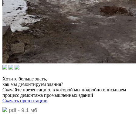
Хотите больше знать,
как мы демонтируем здания?
Скачайте презентацию,
в которой мы подробно описываем
процесс демонтажа промышленных зданий
Скачать презентацию
pdf - 9.1 мб