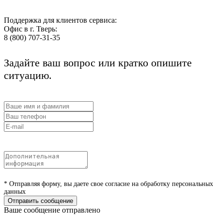
Поддержка для клиентов сервиса:
Офис в г. Тверь:
8 (800) 707-31-35
Задайте ваш вопрос или кратко опишите
ситуацию.
* Отправляя форму, вы даете свое согласие на обработку персональных
данных
Отправить сообщение
Ваше сообщение отправлено