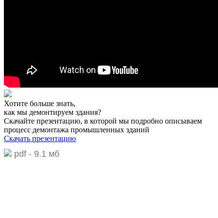
Хотите больше знать,
как мы демонтируем здания?
Скачайте презентацию,
в которой мы подробно описываем
процесс демонтажа промышленных зданий
Скачать презентацию
pdf - 9.1 мб