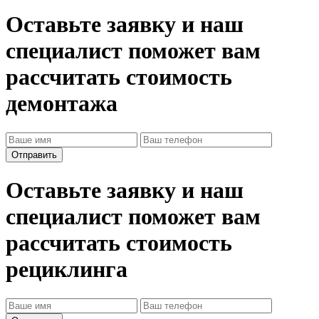
Оставьте заявку и наш
специалист поможет вам
рассчитать стоимость
демонтажа
Оставьте заявку и наш
специалист поможет вам
рассчитать стоимость
рециклинга