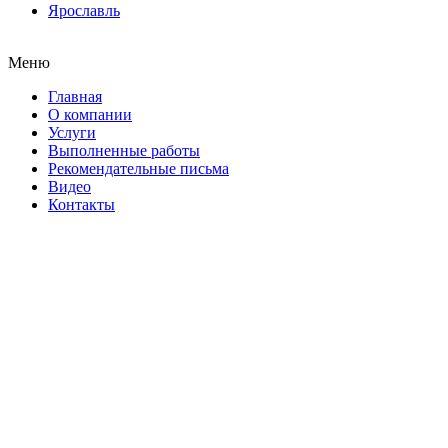
Ярославль
Меню
Главная
О компании
Услуги
Выполненные работы
Рекомендательные письма
Видео
Контакты