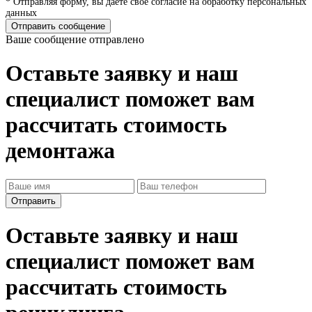
* Отправляя форму, вы даете свое согласие на обработку персональных
данных
Отправить сообщение
Ваше сообщение отправлено
Оставьте заявку и наш
специалист поможет вам
рассчитать стоимость
демонтажа
Оставьте заявку и наш
специалист поможет вам
рассчитать стоимость