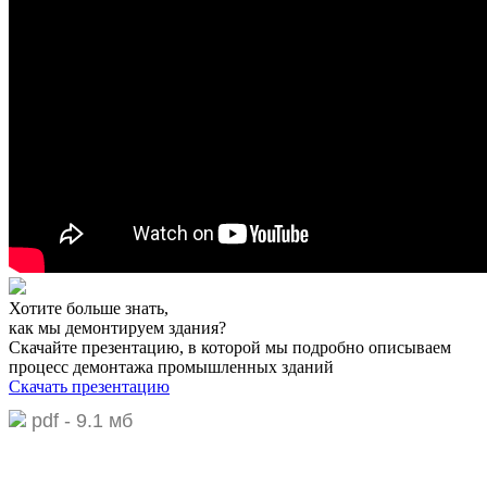
Хотите больше знать,
как мы демонтируем здания?
Скачайте презентацию,
в которой мы подробно описываем
процесс демонтажа промышленных зданий
Скачать презентацию
pdf - 9.1 мб