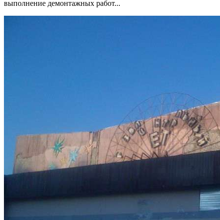
выполнение демонтажных работ...