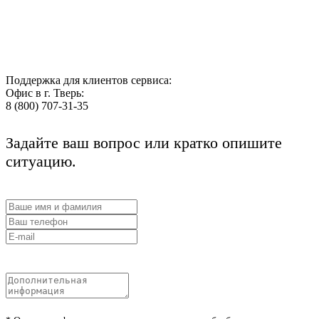
Поддержка для клиентов сервиса:
Офис в г. Тверь:
8 (800) 707-31-35
Задайте ваш вопрос или кратко опишите
ситуацию.