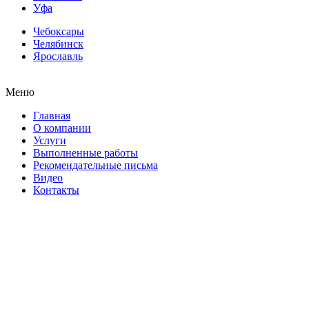
Уфа
Чебоксары
Челябинск
Ярославль
Меню
Главная
О компании
Услуги
Выполненные работы
Рекомендательные письма
Видео
Контакты